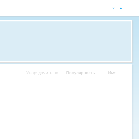
Упорядочить по:
Популярность
Имя