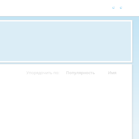
Упорядочить по:
Популярность
Имя