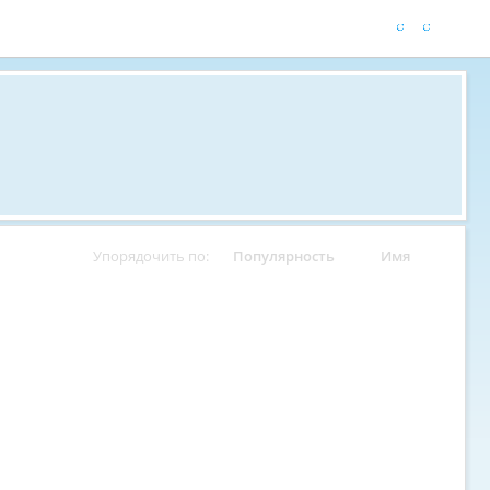
Упорядочить по:
Популярность
Имя