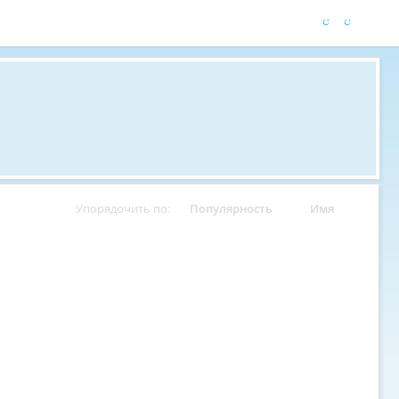
Упорядочить по:
Популярность
Имя