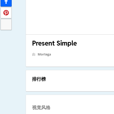
Present Simple
由
Mortega
排行榜
视觉风格