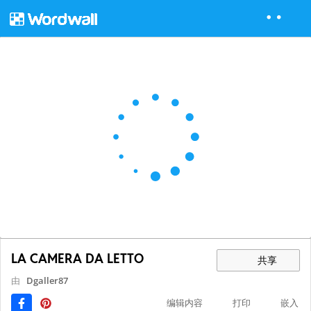
LA CAMERA DA LETTO
共享
由
Dgaller87
编辑内容
打印
嵌入