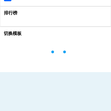
排行榜
切换模板