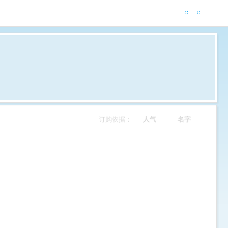
订购依据：
人气
名字