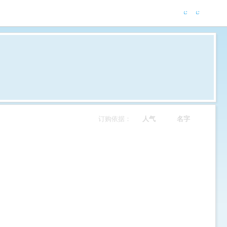
订购依据：
人气
名字