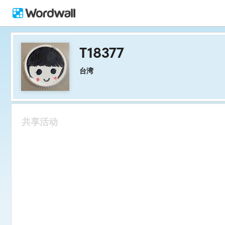
T18377
台湾
共享活动