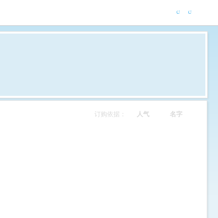
订购依据：
人气
名字