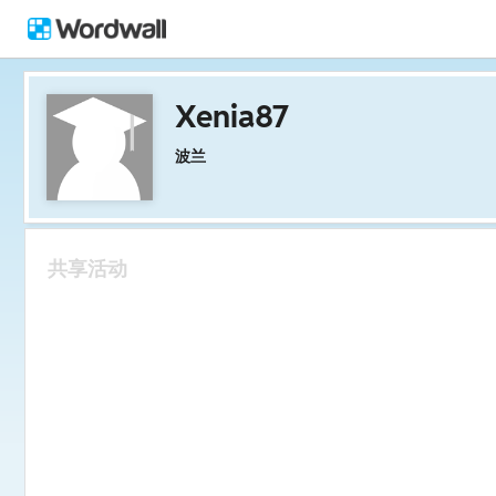
Xenia87
波兰
共享活动