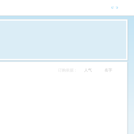
订购依据：
人气
名字