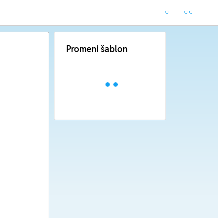
Promeni šablon