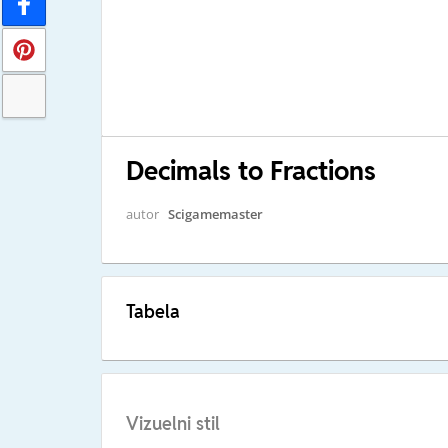
Decimals to Fractions
autor
Scigamemaster
Tabela
Vizuelni stil