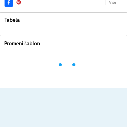
Više
Tabela
Promeni šablon