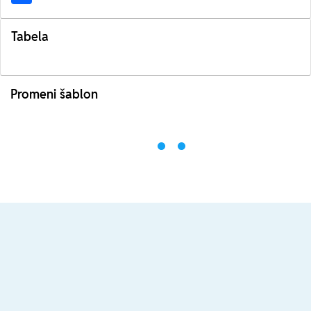
Tabela
Promeni šablon