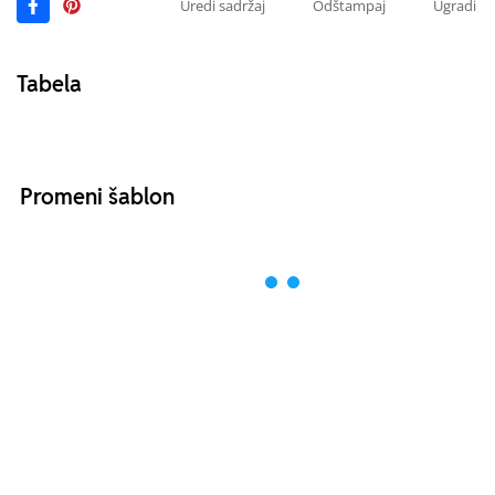
Uredi sadržaj
Odštampaj
Ugradi
Tabela
Promeni šablon