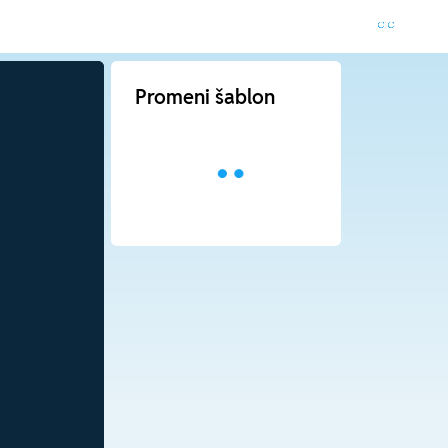
Promeni šablon