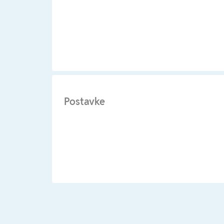
Postavke