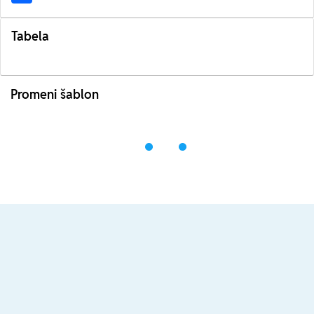
Tabela
Promeni šablon