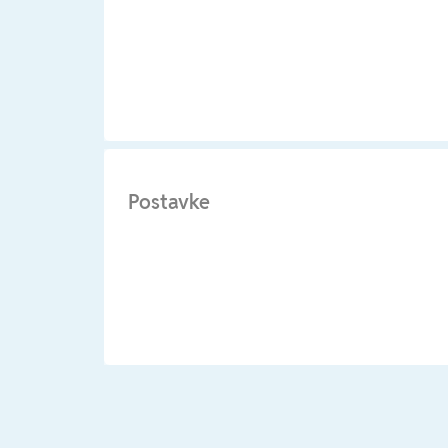
Postavke