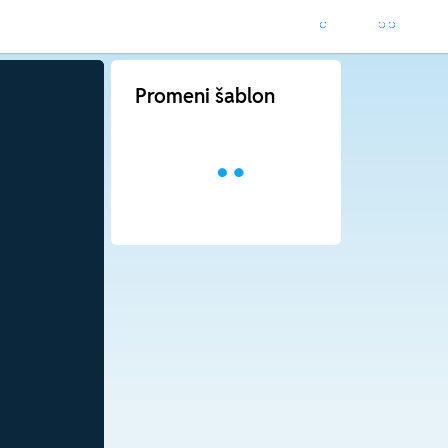
Promeni šablon