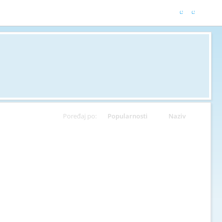
Poređaj po:
Popularnosti
Naziv