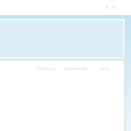
Poređaj po:
Popularnosti
Naziv