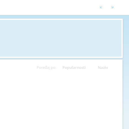
Poređaj po:
Popularnosti
Naziv