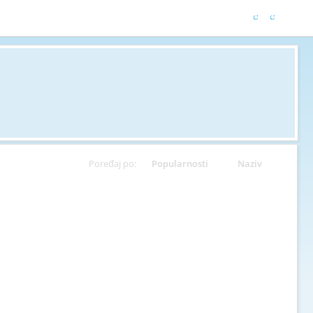
Poređaj po:
Popularnosti
Naziv