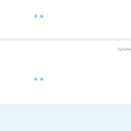
Vyžaduj