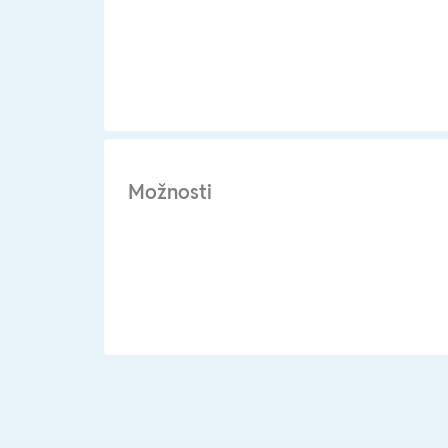
Možnosti