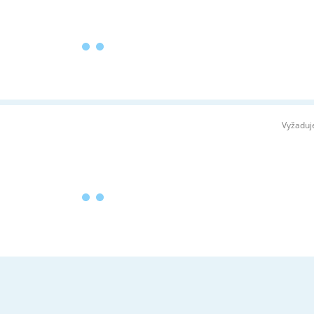
Vyžaduj