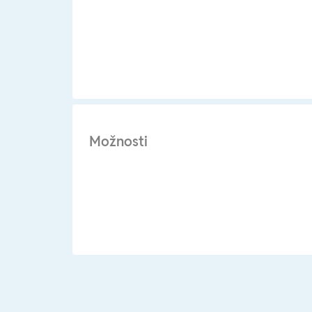
Možnosti