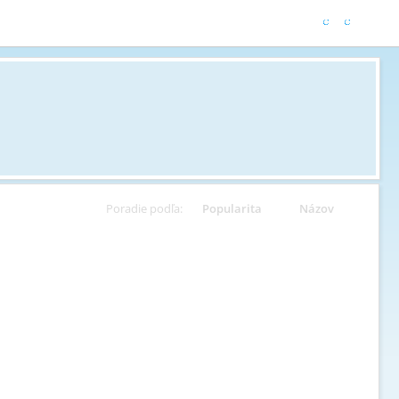
Poradie podľa:
Popularita
Názov