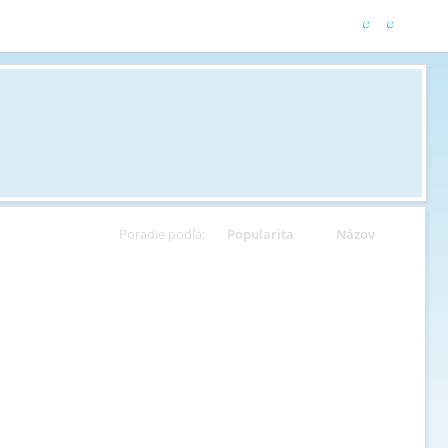
Poradie podľa:
Popularita
Názov