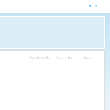
Poradie podľa:
Popularita
Názov