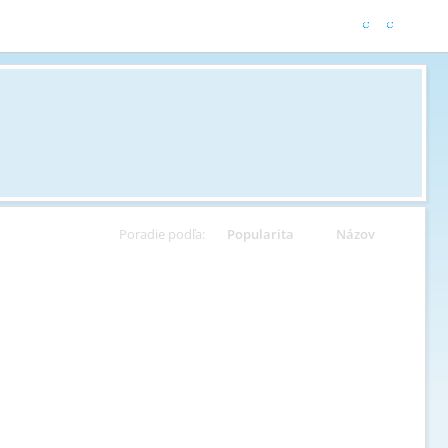
Poradie podľa:
Popularita
Názov