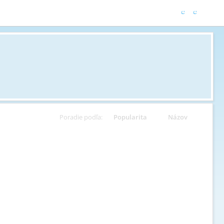
Poradie podľa:
Popularita
Názov