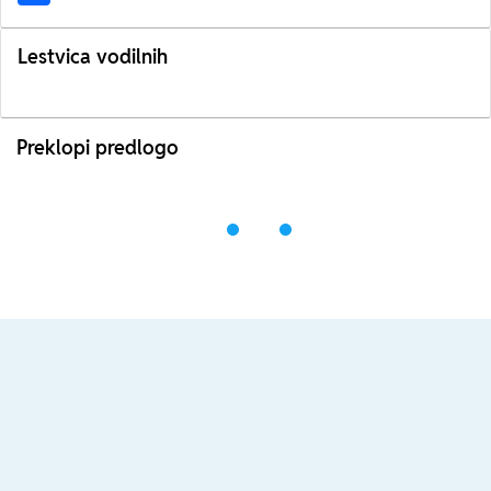
Lestvica vodilnih
Preklopi predlogo