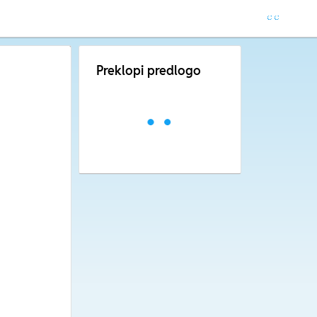
Preklopi predlogo