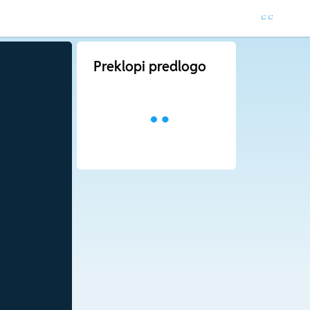
Preklopi predlogo