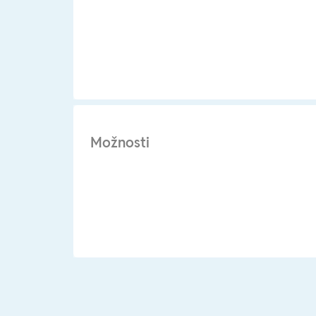
Možnosti