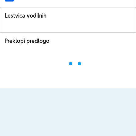
Lestvica vodilnih
Preklopi predlogo