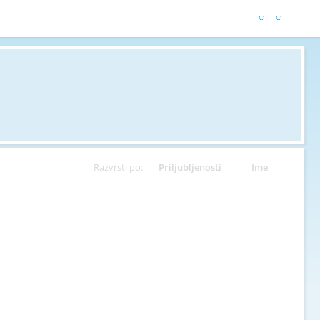
Razvrsti po:
Priljubljenosti
Ime