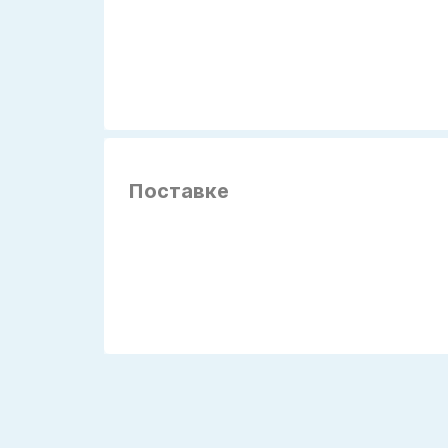
Поставке