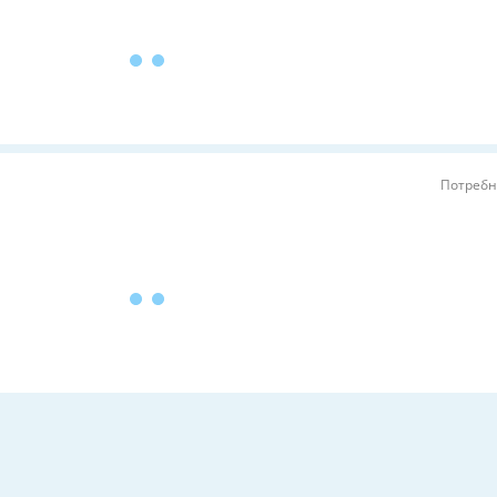
Потребн