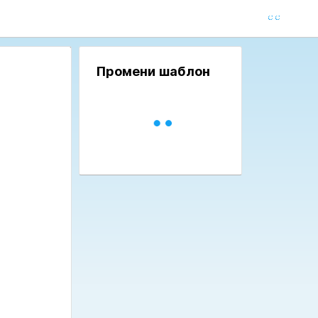
Промени шаблон