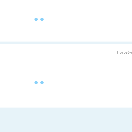
Потребн