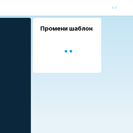
Промени шаблон