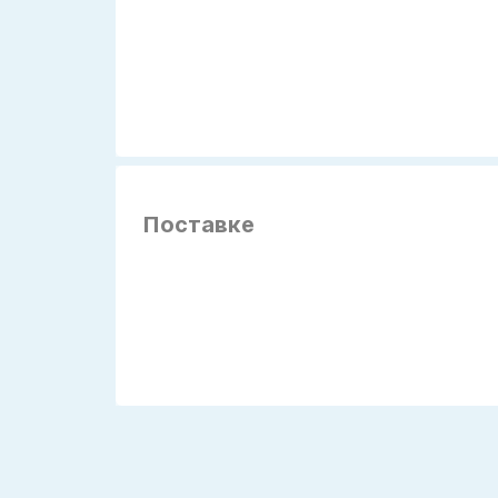
Поставке