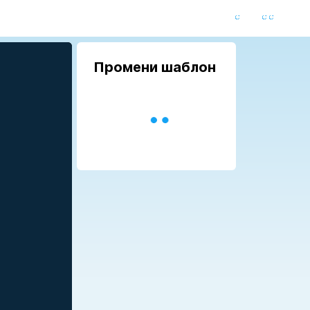
Промени шаблон