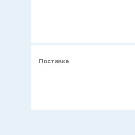
Поставке