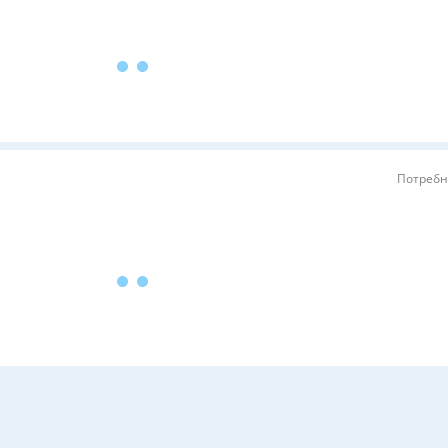
Потребн