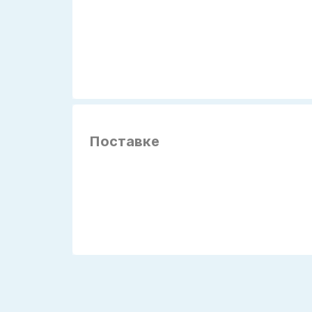
Поставке