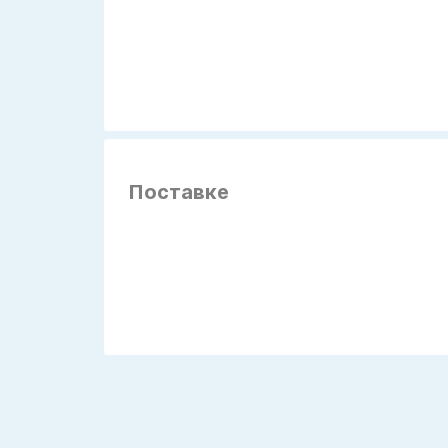
Поставке