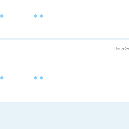
Потребн