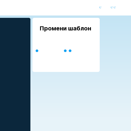
Промени шаблон