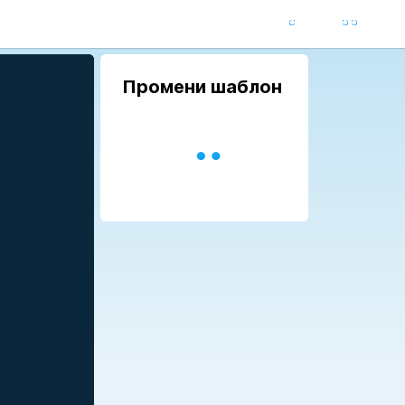
Промени шаблон