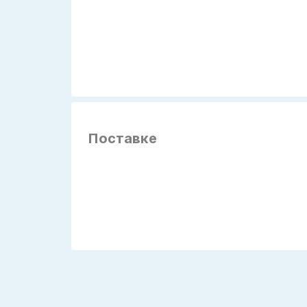
Поставке