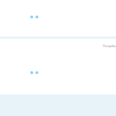
Потребн