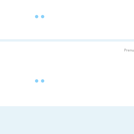
Prenu