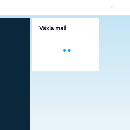
Växla mall