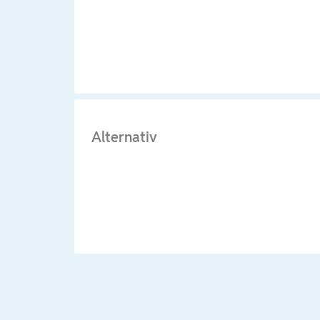
Alternativ