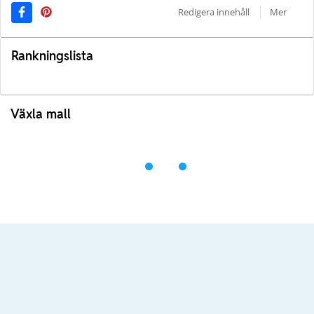
Redigera innehåll
Mer
Rankningslista
Växla mall