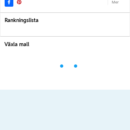
Mer
Rankningslista
Växla mall