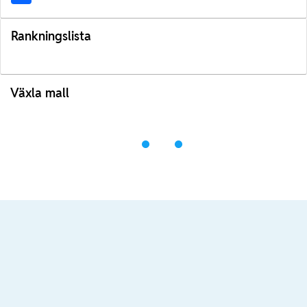
Rankningslista
Växla mall