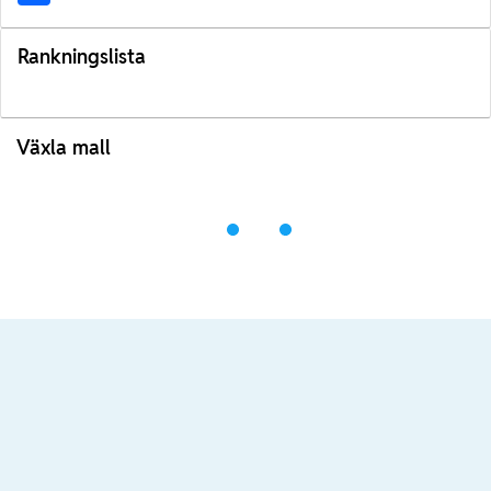
Rankningslista
Växla mall