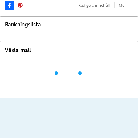
Redigera innehåll
Mer
Rankningslista
Växla mall