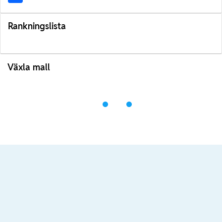
Rankningslista
Växla mall