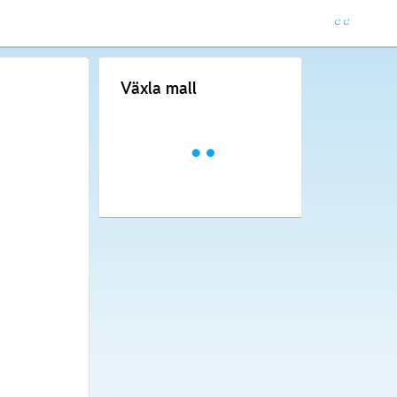
Växla mall