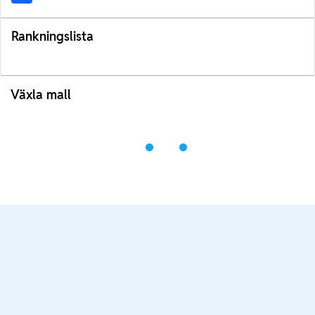
Rankningslista
Växla mall