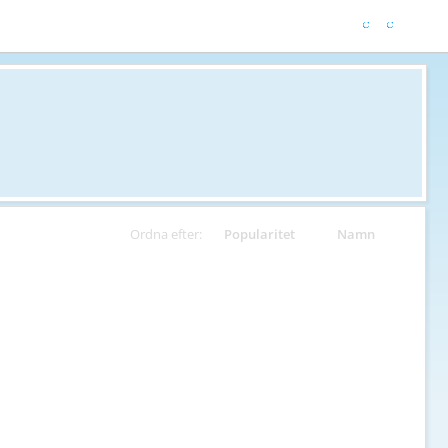
Ordna efter:
Popularitet
Namn